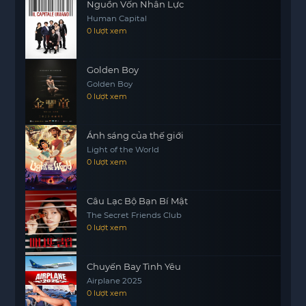
Nguồn Vốn Nhân Lực
Human Capital
0 lượt xem
Golden Boy
Golden Boy
0 lượt xem
Ánh sáng của thế giới
Light of the World
0 lượt xem
Câu Lạc Bộ Bạn Bí Mật
The Secret Friends Club
0 lượt xem
Chuyến Bay Tình Yêu
Airplane 2025
0 lượt xem