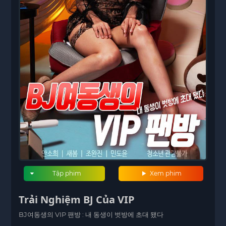
Tập phim
Xem phim
Trải Nghiệm BJ Của VIP
BJ여동생의 VIP 팬방 : 내 동생이 벗방에 초대 됐다