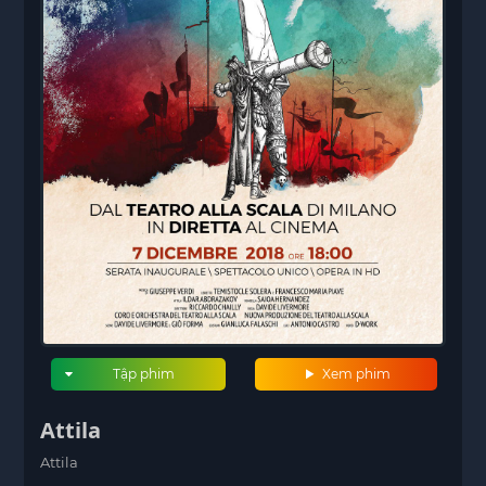
Tập phim
Xem phim
Attila
Attila