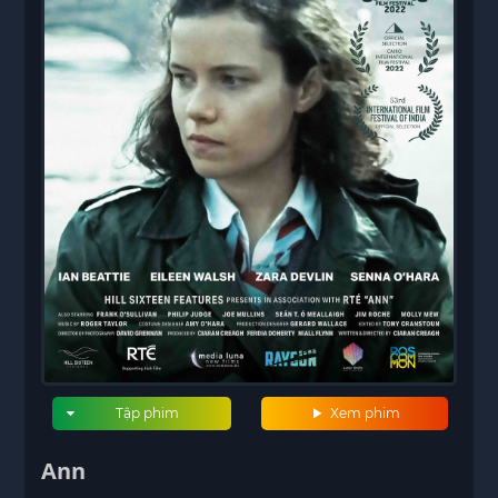
Tập phim
Xem phim
Ann