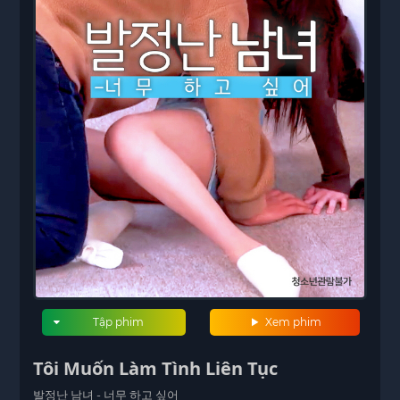
Tập phim
Xem phim
Tôi Muốn Làm Tình Liên Tục
발정난 남녀 - 너무 하고 싶어