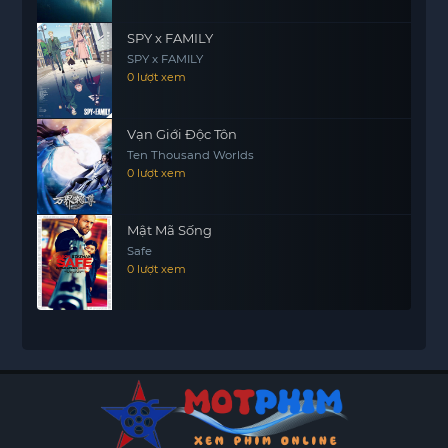
SPY x FAMILY
SPY x FAMILY
0 lượt xem
Vạn Giới Độc Tôn
Ten Thousand Worlds
0 lượt xem
Mật Mã Sống
Safe
0 lượt xem