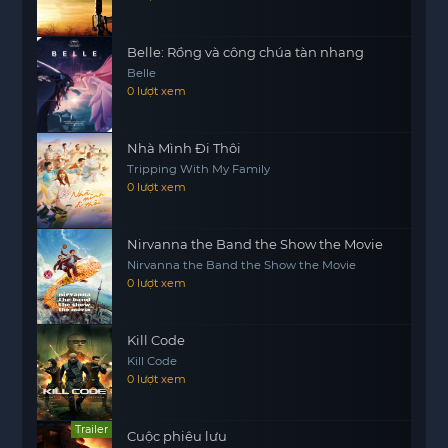
Belle: Rồng và công chúa tàn nhang
Belle
0 lượt xem
Nhà Mình Đi Thôi
Tripping With My Family
0 lượt xem
Nirvanna the Band the Show the Movie
Nirvanna the Band the Show the Movie
0 lượt xem
Kill Code
Kill Code
0 lượt xem
Trailer
Cuộc phiêu lưu