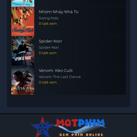
Nhóm Nhảy Nhà Tù
Swing Kids
0 lượt xem
Spider-Noir
Spider-Noir
3 lượt xem
Venom: Kèo Cuối
Venom: The Last Dance
0 lượt xem