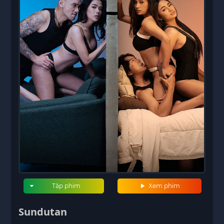
Tập phim
Xem phim
Sundutan