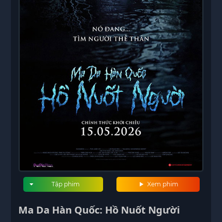
Tập phim
Xem phim
Ma Da Hàn Quốc: Hồ Nuốt Người