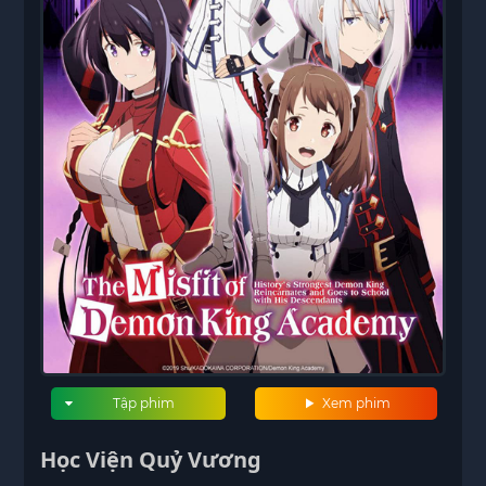
Tập phim
Xem phim
Học Viện Quỷ Vương