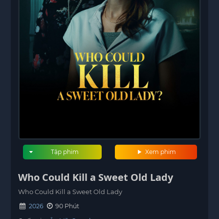
Tập phim
Xem phim
Who Could Kill a Sweet Old Lady
Who Could Kill a Sweet Old Lady
2026
90 Phút