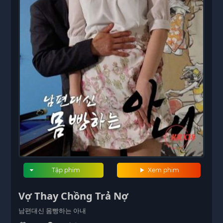
Tập phim
Xem phim
Vợ Thay Chồng Trả Nợ
남편대신 몸빵하는 아내