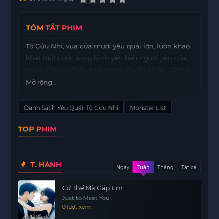
TÓM TẮT PHIM
Tô Cửu Nhi, vua của mười yêu quái lớn, luôn khao
khát một cuộc sống bình yên bên người yêu của
mình, Phong Tịch. Anh mong muốn cả hai có thể
thoát khỏi những cuộc tranh giành và sống hạnh
Mở rộng...
phúc bên nhau suốt đời. Tuy nhiên, Phong Tịch lại
mang trong mình trọng trách nặng nề, đó là bảo
Danh Sách Yêu Quái: Tô Cửu Nhi
Monster List
vệ nhân dân và chống lại cái ác, dù điều đó có
TOP PHIM
nghĩa là phải hy sinh bản thân mình.
Mỗi lần Phong Tịch đứng trước nguy hiểm để bảo
vệ mọi người, trái tim của Tô Cửu Nhi lại đau đớn.
T. HÀNH
Anh không thể làm ngơ trước những hy sinh mà
Ngày
Tuần
Tháng
Tất cả
người yêu mình phải chịu đựng. Với những thử
Cứ Thế Mà Gặp Em
thách liên tục mà họ phải đối mặt, Tô Cửu Nhi bắt
Just to Meet You
đầu tự hỏi liệu anh có thể chấp nhận được cuộc
0 lượt xem
sống này, nơi mà tình yêu và nghĩa vụ luôn mâu